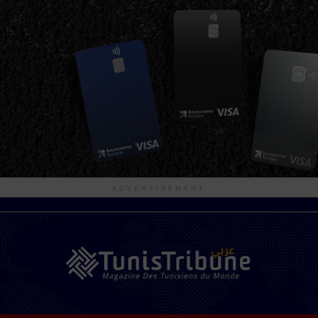
ADVERTISEMENT